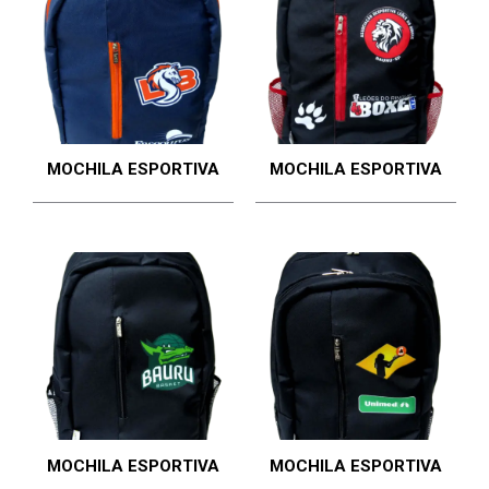
MOCHILA ESPORTIVA
MOCHILA ESPORTIVA
MOCHILA ESPORTIVA
MOCHILA ESPORTIVA