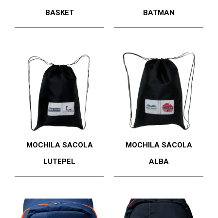
BASKET
BATMAN
MOCHILA SACOLA
MOCHILA SACOLA
LUTEPEL
ALBA