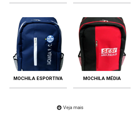
MOCHILA ESPORTIVA
MOCHILA MÉDIA
Veja mais