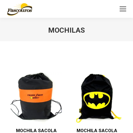
MOCHILAS
Você está aqui:
MOCHILA SACOLA
MOCHILA SACOLA