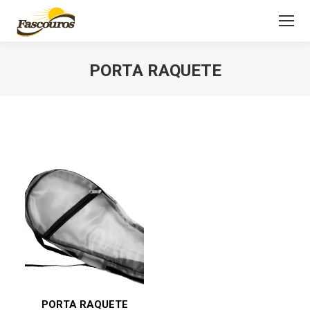
PORTA RAQUETE
Você está aqui:
PORTA RAQUETE