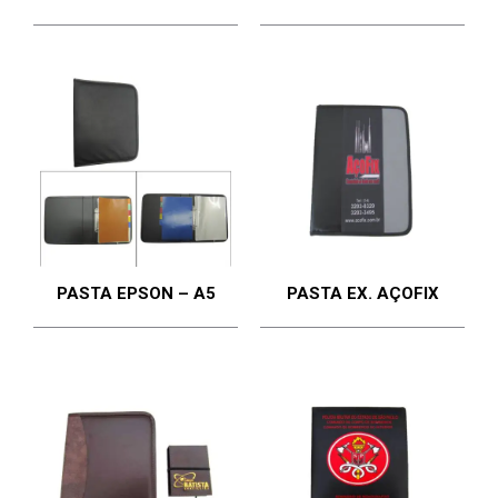
PASTA EPSON – A5
PASTA EX. AÇOFIX