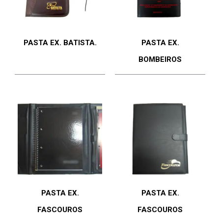
PASTA EX. BATISTA.
PASTA EX.
BOMBEIROS
PASTA EX.
PASTA EX.
FASCOUROS
FASCOUROS