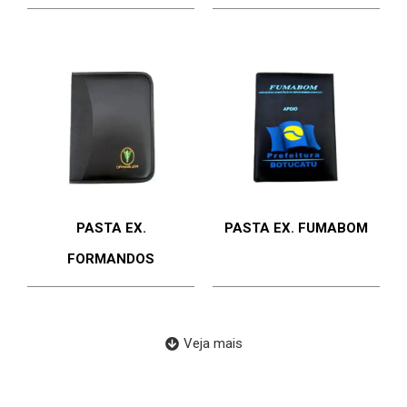
PASTA EX.
PASTA EX. FUMABOM
FORMANDOS
Veja mais