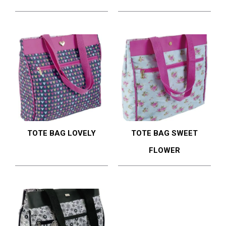
TOTE BAG LOVELY
TOTE BAG SWEET
FLOWER