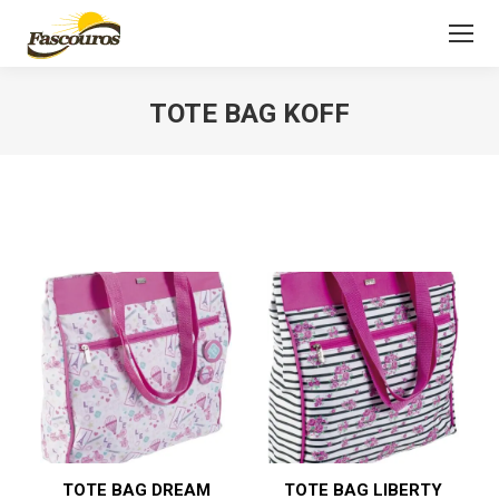
TOTE BAG KOFF
Você está aqui:
TOTE BAG DREAM
TOTE BAG LIBERTY