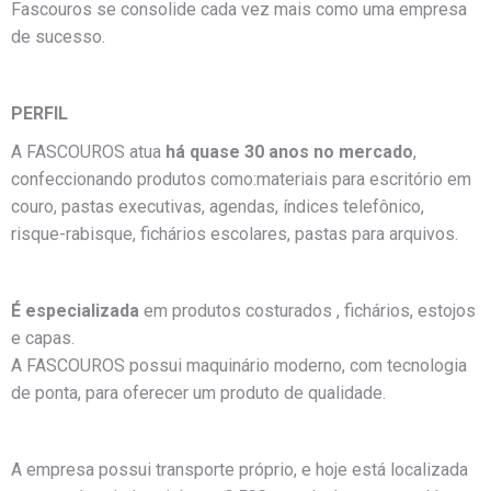
Fascouros se consolide cada vez mais como uma empresa
de sucesso.
PERFIL
A FASCOUROS atua
há quase 30 anos no mercado
,
confeccionando produtos como:materiais para escritório em
couro, pastas executivas, agendas, índices telefônico,
risque-rabisque, fichários escolares, pastas para arquivos.
É especializada
em produtos costurados , fichários, estojos
e capas.
A FASCOUROS possui maquinário moderno, com tecnologia
de ponta, para oferecer um produto de qualidade.
A empresa possui transporte próprio, e hoje está localizada