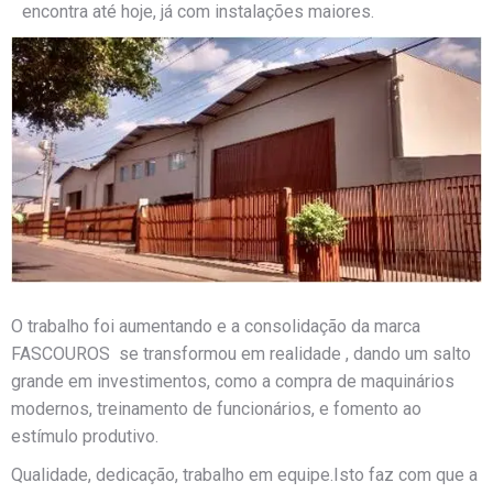
encontra até hoje, já com instalações maiores.
O trabalho foi aumentando e a consolidação da marca
FASCOUROS se transformou em realidade , dando um salto
grande em investimentos, como a compra de maquinários
modernos, treinamento de funcionários, e fomento ao
estímulo produtivo.
Qualidade, dedicação, trabalho em equipe.Isto faz com que a