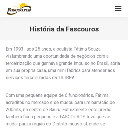
História da Fascouros
Você está aqui:
Em 1993 , aos 25 anos, a paulista Fátima Souza
vislumbrando uma oportunidade de negócios com a
terceirização que ganhava grande impulso no Brasil, abria
em sua própria casa, uma mini fábrica para atender aos
serviços terceirizados da TILIBRA.
Com uma pequena equipe de 6 funcionários, Fátima
acreditou no mercado e se mudou para um barracão de
200mts, no centro de Bauru. Futuramente este prédio
também ficou pequeno e a FASCOUROS teve que se
mudar para a região do Distrito Industrial, onde se