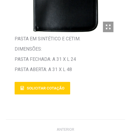
PASTA EM SINTÉTICO E CETIM.
DIMENSÕES:
PASTA FECHADA: A 31 X L 24
PASTA ABERTA: A 31 X L 48
SOLICITAR COTAÇÃO
ANTERIOR