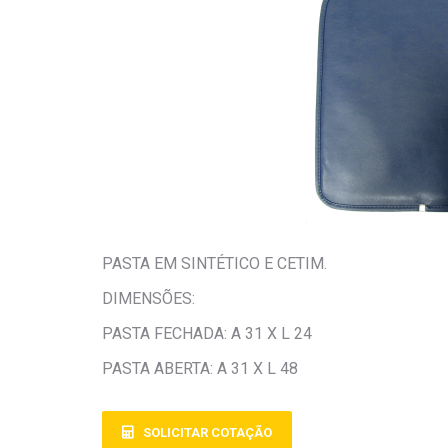
PASTA EM SINTÉTICO E CETIM.
DIMENSÕES:
PASTA FECHADA: A 31 X L 24
PASTA ABERTA: A 31 X L 48
SOLICITAR COTAÇÃO