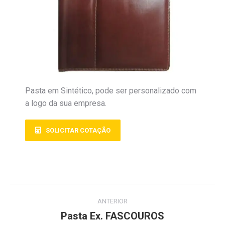
Pasta em Sintético, pode ser personalizado com
a logo da sua empresa.
SOLICITAR COTAÇÃO
ANTERIOR
Pasta Ex. FASCOUROS