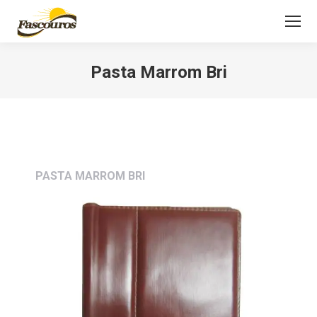
Pasta Marrom Bri
Você está aqui:
PASTA MARROM BRI