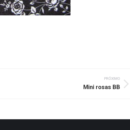
PRÓXIMO
Mini rosas BB