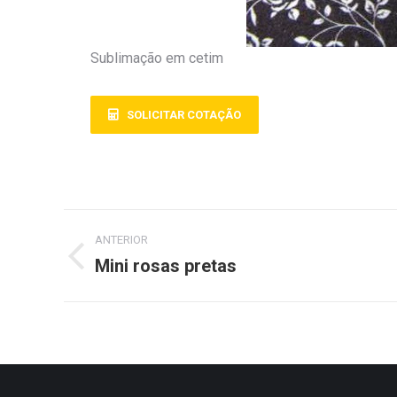
Sublimação em cetim
SOLICITAR COTAÇÃO
ANTERIOR
Mini rosas pretas