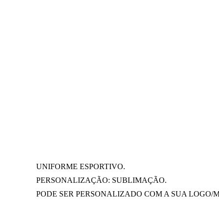
UNIFORME ESPORTIVO.
PERSONALIZAÇÃO: SUBLIMAÇÃO.
PODE SER PERSONALIZADO COM A SUA LOGO/