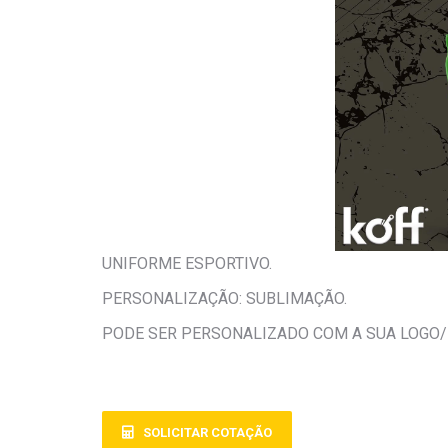
UNIFORME ESPORTIVO.
PERSONALIZAÇÃO: SUBLIMAÇÃO.
PODE SER PERSONALIZADO COM A SUA LOGO
SOLICITAR COTAÇÃO