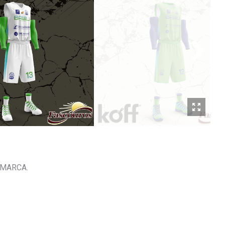
/MARCA.