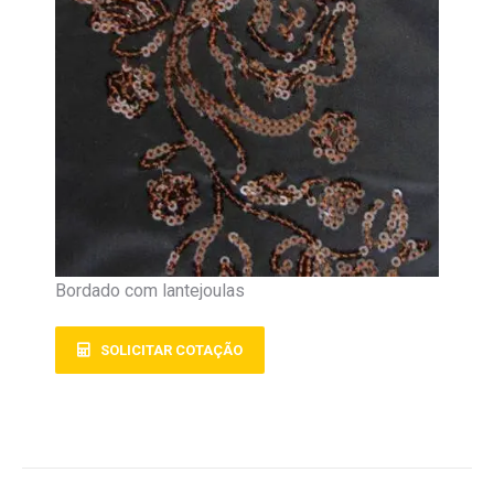
Bordado com lantejoulas
SOLICITAR COTAÇÃO