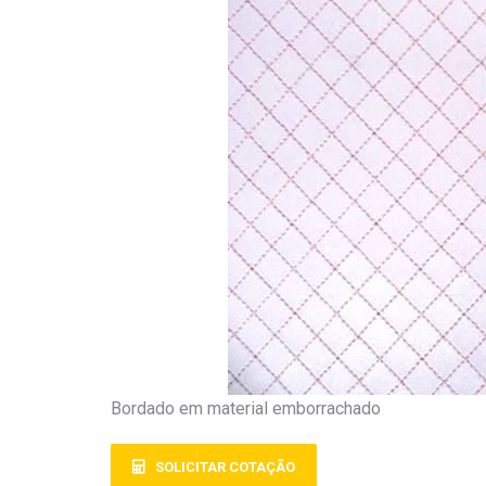
Bordado em material emborrachado
SOLICITAR COTAÇÃO