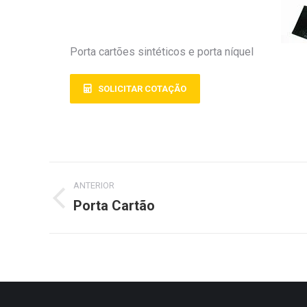
Porta cartões sintéticos e porta níquel
SOLICITAR COTAÇÃO
ANTERIOR
Porta Cartão