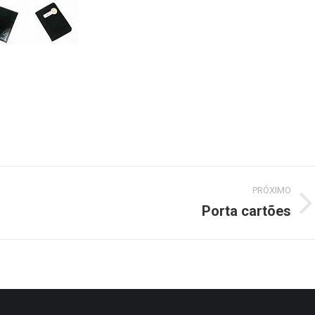
PRÓXIMO
Porta cartões