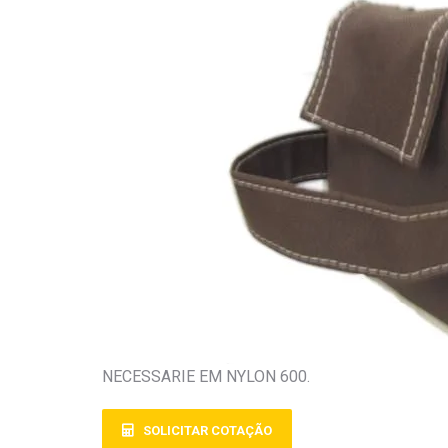
NECESSARIE EM NYLON 600.
SOLICITAR COTAÇÃO