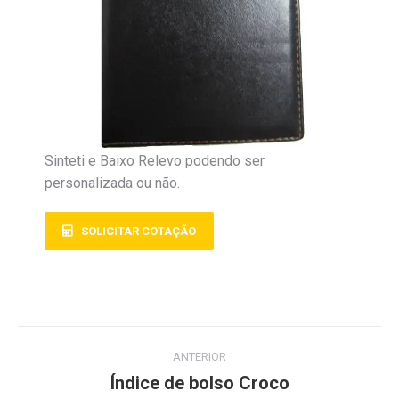
Sinteti e Baixo Relevo podendo ser
personalizada ou não.
SOLICITAR COTAÇÃO
ANTERIOR
Índice de bolso Croco