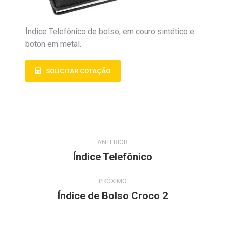
Índice Telefônico de bolso, em couro sintético e
boton em metal.
SOLICITAR COTAÇÃO
ANTERIOR
Índice Telefônico
PRÓXIMO
Índice de Bolso Croco 2