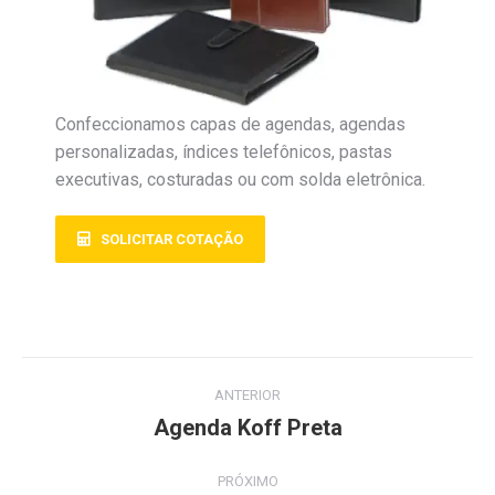
Confeccionamos capas de agendas, agendas
personalizadas, índices telefônicos, pastas
executivas, costuradas ou com solda eletrônica.
SOLICITAR COTAÇÃO
ANTERIOR
Agenda Koff Preta
PRÓXIMO