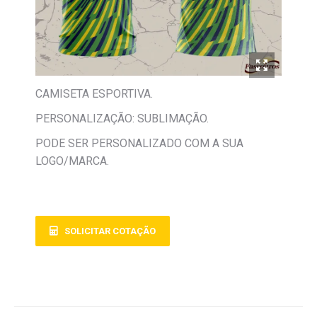
CAMISETA ESPORTIVA.
PERSONALIZAÇÃO: SUBLIMAÇÃO.
PODE SER PERSONALIZADO COM A SUA
LOGO/MARCA.
SOLICITAR COTAÇÃO