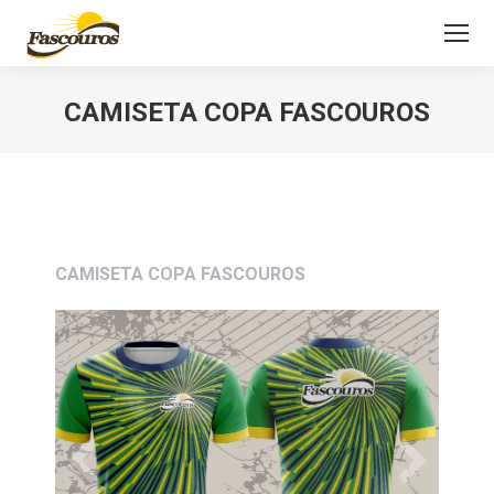
CAMISETA COPA FASCOUROS
Você está aqui:
CAMISETA COPA FASCOUROS