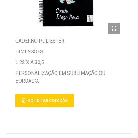
CADERNO POLIESTER
DIMENSÕES:
L 22 X A 30,5
PERSONALIZAÇÃO EM SUBLIMAÇÃO OU
BORDADO.
SOLICITAR COTAÇÃO