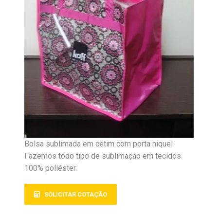
Bolsa sublimada em cetim com porta niquel
Fazemos todo tipo de sublimação em tecidos
100% poliéster.
SOLICITAR COTAÇÃO