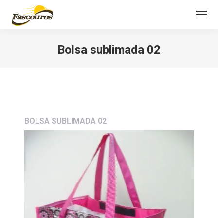
Bolsa sublimada 02
Você está aqui:
BOLSA SUBLIMADA 02