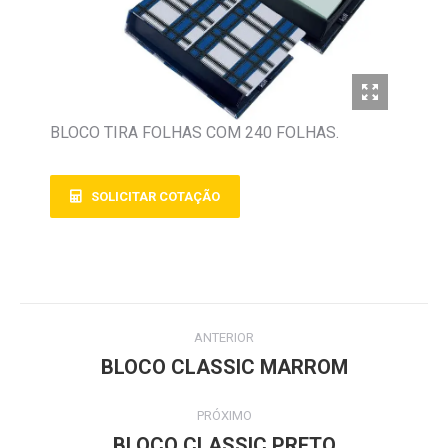
BLOCO TIRA FOLHAS COM 240 FOLHAS.
SOLICITAR COTAÇÃO
ANTERIOR
BLOCO CLASSIC MARROM
PRÓXIMO
BLOCO CLASSIC PRETO