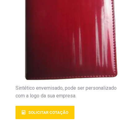
Sintético envernisado, pode ser personalizado
com a logo da sua empresa.
SOLICITAR COTAÇÃO