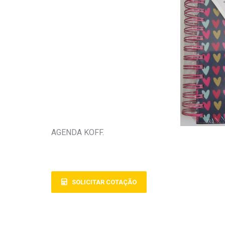
AGENDA KOFF.
SOLICITAR COTAÇÃO