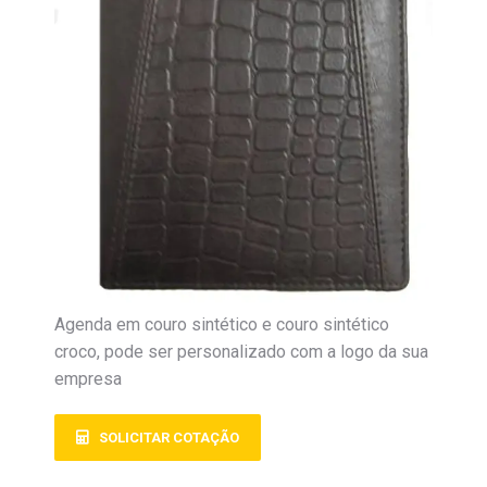
Agenda em couro sintético e couro sintético
croco, pode ser personalizado com a logo da sua
empresa
SOLICITAR COTAÇÃO