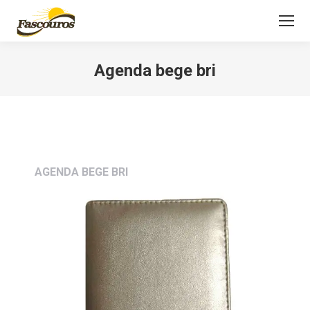
Agenda bege bri
Você está aqui:
AGENDA BEGE BRI