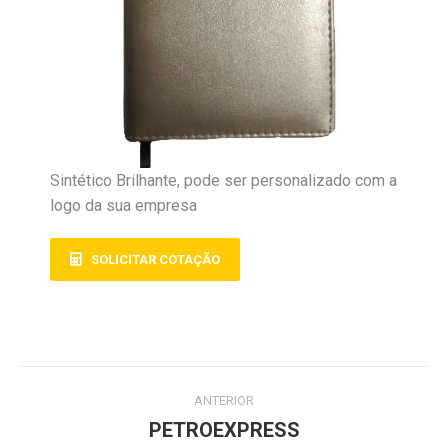
Sintético Brilhante, pode ser personalizado com a
logo da sua empresa
SOLICITAR COTAÇÃO
ANTERIOR
PETROEXPRESS