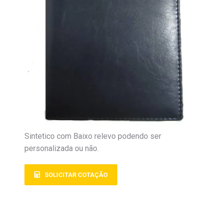
Sintetico com Baixo relevo podendo ser
personalizada ou não.
SOLICITAR COTAÇÃO