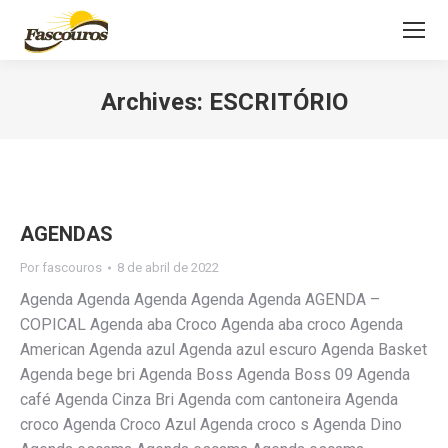
Archives:
ESCRITÓRIO
Você está aqui:
AGENDAS
Por
fascouros
8 de abril de 2022
Agenda Agenda Agenda Agenda Agenda AGENDA –
COPICAL Agenda aba Croco Agenda aba croco Agenda
American Agenda azul Agenda azul escuro Agenda Basket
Agenda bege bri Agenda Boss Agenda Boss 09 Agenda
café Agenda Cinza Bri Agenda com cantoneira Agenda
croco Agenda Croco Azul Agenda croco s Agenda Dino